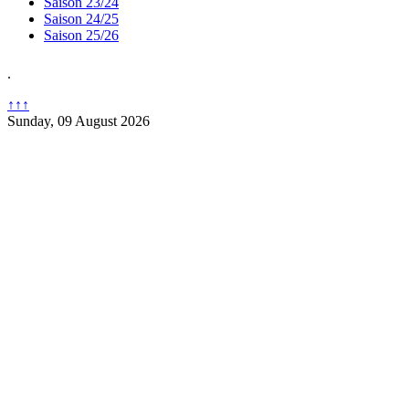
Saison 23/24
Saison 24/25
Saison 25/26
.
↑↑↑
Sunday, 09 August 2026