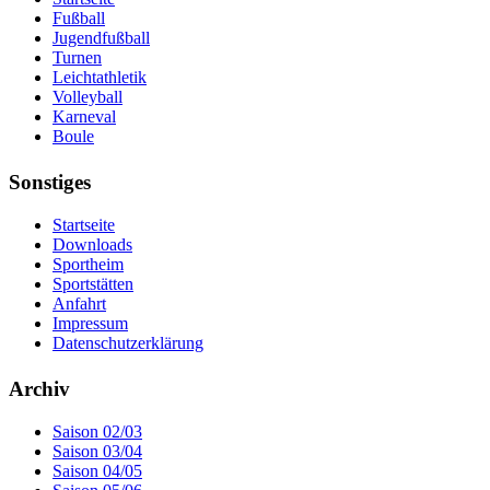
Fußball
Jugendfußball
Turnen
Leichtathletik
Volleyball
Karneval
Boule
Sonstiges
Startseite
Downloads
Sportheim
Sportstätten
Anfahrt
Impressum
Datenschutzerklärung
Archiv
Saison 02/03
Saison 03/04
Saison 04/05