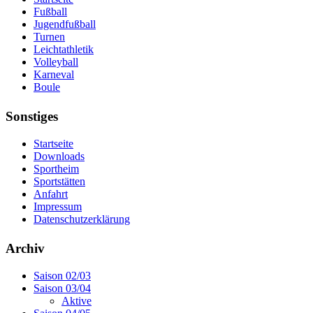
Fußball
Jugendfußball
Turnen
Leichtathletik
Volleyball
Karneval
Boule
Sonstiges
Startseite
Downloads
Sportheim
Sportstätten
Anfahrt
Impressum
Datenschutzerklärung
Archiv
Saison 02/03
Saison 03/04
Aktive