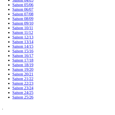
Saison 04/05
Saison 05/06
Saison 06/07
Saison 07/08
Saison 08/09
Saison 09/10
Saison 10/11
Saison 11/12
Saison 12/13
Saison 13/14
Saison 14/15
Saison 15/16
Saison 16/17
Saison 17/18
Saison 18/19
Saison 19/20
Saison 20/21
Saison 21/22
Saison 22/23
Saison 23/24
Saison 24/25
Saison 25/26
.