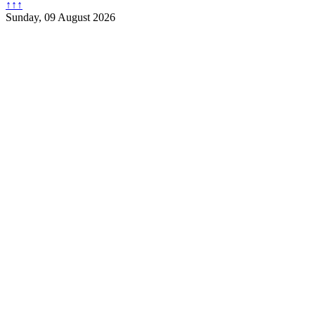
↑↑↑
Sunday, 09 August 2026