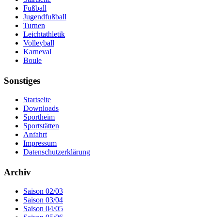
Fußball
Jugendfußball
Turnen
Leichtathletik
Volleyball
Karneval
Boule
Sonstiges
Startseite
Downloads
Sportheim
Sportstätten
Anfahrt
Impressum
Datenschutzerklärung
Archiv
Saison 02/03
Saison 03/04
Saison 04/05