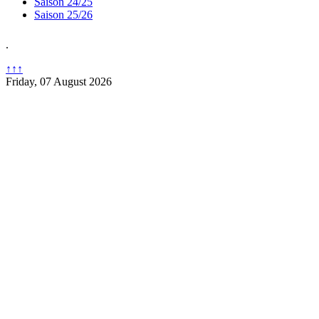
Saison 24/25
Saison 25/26
.
↑↑↑
Friday, 07 August 2026