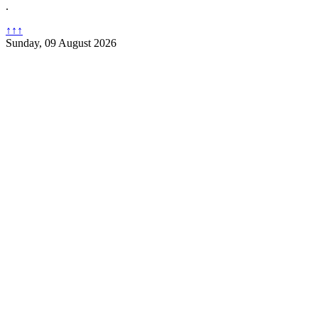
.
↑↑↑
Sunday, 09 August 2026