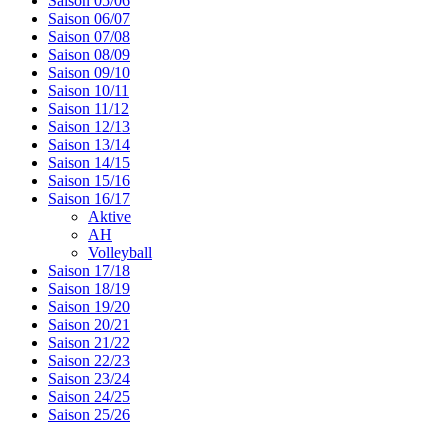
Saison 05/06
Saison 06/07
Saison 07/08
Saison 08/09
Saison 09/10
Saison 10/11
Saison 11/12
Saison 12/13
Saison 13/14
Saison 14/15
Saison 15/16
Saison 16/17
Aktive
AH
Volleyball
Saison 17/18
Saison 18/19
Saison 19/20
Saison 20/21
Saison 21/22
Saison 22/23
Saison 23/24
Saison 24/25
Saison 25/26