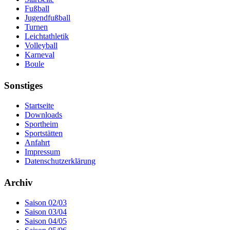
Fußball
Jugendfußball
Turnen
Leichtathletik
Volleyball
Karneval
Boule
Sonstiges
Startseite
Downloads
Sportheim
Sportstätten
Anfahrt
Impressum
Datenschutzerklärung
Archiv
Saison 02/03
Saison 03/04
Saison 04/05