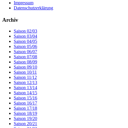
Impressum
Datenschutzerklärung
Archiv
Saison 02/03
Saison 03/04
Saison 04/05
Saison 05/06
Saison 06/07
Saison 07/08
Saison 08/09
Saison 09/10
Saison 10/11
Saison 11/12
Saison 12/13
Saison 13/14
Saison 14/15
Saison 15/16
Saison 16/17
Saison 17/18
Saison 18/19
Saison 19/20
Saison 20/21