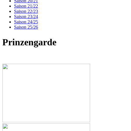
Saison 20/21
Saison 21/22
Saison 22/23
Saison 23/24
Saison 24/25
Saison 25/26
Prinzengarde