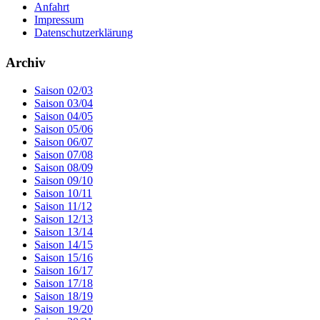
Anfahrt
Impressum
Datenschutzerklärung
Archiv
Saison 02/03
Saison 03/04
Saison 04/05
Saison 05/06
Saison 06/07
Saison 07/08
Saison 08/09
Saison 09/10
Saison 10/11
Saison 11/12
Saison 12/13
Saison 13/14
Saison 14/15
Saison 15/16
Saison 16/17
Saison 17/18
Saison 18/19
Saison 19/20