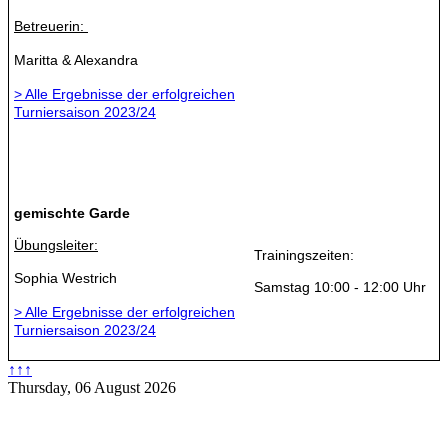
Betreuerin:
Maritta & Alexandra
> Alle Ergebnisse der erfolgreichen
Turniersaison 2023/24
gemischte Garde
Übungsleiter:
Trainingszeiten:
Sophia Westrich
Samstag 10:00 - 12:00 Uhr
> Alle Ergebnisse der erfolgreichen
Turniersaison 2023/24
↑↑↑
Thursday, 06 August 2026