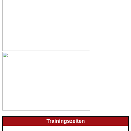
Trainingszeiten