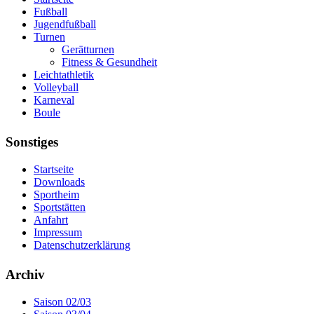
Fußball
Jugendfußball
Turnen
Gerätturnen
Fitness & Gesundheit
Leichtathletik
Volleyball
Karneval
Boule
Sonstiges
Startseite
Downloads
Sportheim
Sportstätten
Anfahrt
Impressum
Datenschutzerklärung
Archiv
Saison 02/03