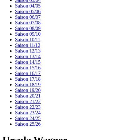
Saison 03/04
Saison 04/05
Saison 05/06
Saison 06/07
Saison 07/08
Saison 08/09
Saison 09/10
Saison 10/11
Saison 11/12
Saison 12/13
Saison 13/14
Saison 14/15
Saison 15/16
Saison 16/17
Saison 17/18
Saison 18/19
Saison 19/20
Saison 20/21
Saison 21/22
Saison 22/23
Saison 23/24
Saison 24/25
Saison 25/26
Ursula Wagner