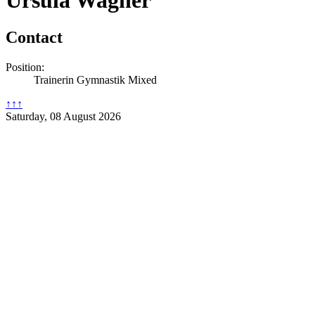
Contact
Position:
Trainerin Gymnastik Mixed
↑↑↑
Saturday, 08 August 2026