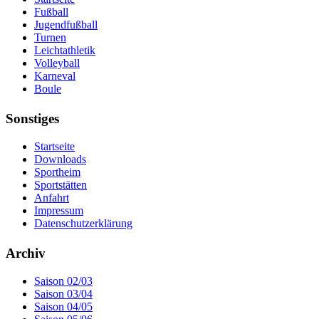
Fußball
Jugendfußball
Turnen
Leichtathletik
Volleyball
Karneval
Boule
Sonstiges
Startseite
Downloads
Sportheim
Sportstätten
Anfahrt
Impressum
Datenschutzerklärung
Archiv
Saison 02/03
Saison 03/04
Saison 04/05