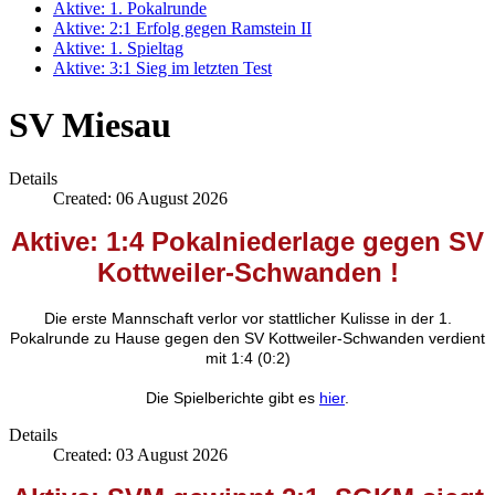
Aktive: 1. Pokalrunde
Aktive: 2:1 Erfolg gegen Ramstein II
Aktive: 1. Spieltag
Aktive: 3:1 Sieg im letzten Test
SV Miesau
Details
Created: 06 August 2026
Aktive: 1:4 Pokalniederlage gegen SV
Kottweiler-Schwanden
!
Die erste Mannschaft verlor vor stattlicher Kulisse in der 1.
Pokalrunde zu Hause gegen den SV Kottweiler-Schwanden verdient
mit 1:4 (0:2)
Die Spielberichte gibt es
hier
.
Details
Created: 03 August 2026