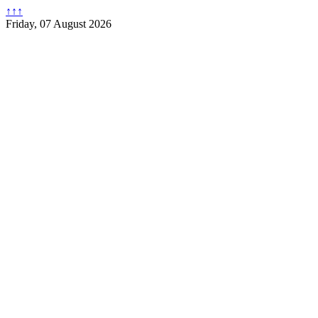
↑↑↑
Friday, 07 August 2026