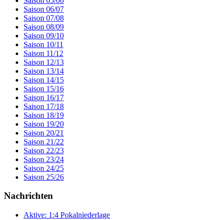
Saison 05/06
Saison 06/07
Saison 07/08
Saison 08/09
Saison 09/10
Saison 10/11
Saison 11/12
Saison 12/13
Saison 13/14
Saison 14/15
Saison 15/16
Saison 16/17
Saison 17/18
Saison 18/19
Saison 19/20
Saison 20/21
Saison 21/22
Saison 22/23
Saison 23/24
Saison 24/25
Saison 25/26
Nachrichten
Aktive: 1:4 Pokalniederlage